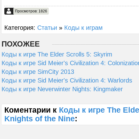
Просмотров: 1826
Категория:
Статьи
»
Коды к играм
ПОХОЖЕЕ
Коды к игре The Elder Scrolls 5: Skyrim
Коды к игре Sid Meier's Civilization 4: Colonizatio
Коды к игре SimCity 2013
Коды к игре Sid Meier's Civilization 4: Warlords
Коды к игре Neverwinter Nights: Kingmaker
Коментарии к
Коды к игре The Elder
Knights of the Nine
: