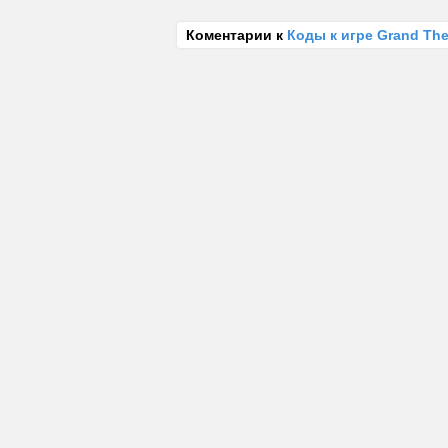
Коментарии к
Коды к игре Grand The