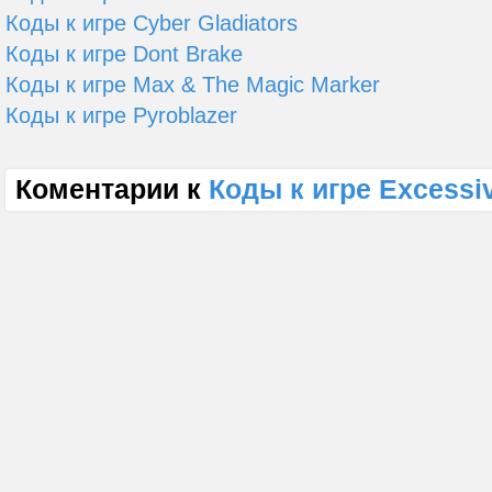
Коды к игре Cyber Gladiators
Коды к игре Dont Brake
Коды к игре Max & The Magic Marker
Коды к игре Pyroblazer
Коментарии к
Коды к игре Excessi