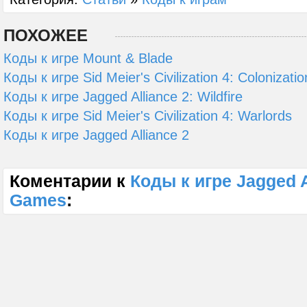
ПОХОЖЕЕ
Коды к игре Mount & Blade
Коды к игре Sid Meier's Civilization 4: Colonizatio
Коды к игре Jagged Alliance 2: Wildfire
Коды к игре Sid Meier's Civilization 4: Warlords
Коды к игре Jagged Alliance 2
Коментарии к
Коды к игре Jagged A
Games
: