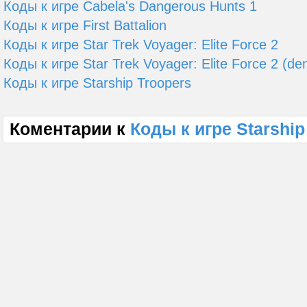
Коды к игре Cabela's Dangerous Hunts 1
Коды к игре First Battalion
Коды к игре Star Trek Voyager: Elite Force 2
Коды к игре Star Trek Voyager: Elite Force 2 (d
Коды к игре Starship Troopers
Коментарии к
Коды к игре Starship