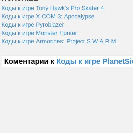
Коды к игре Tony Hawk's Pro Skater 4
Коды к игре X-COM 3: Apocalypse
Коды к игре Pyroblazer
Коды к игре Monster Hunter
Коды к игре Armorines: Project S.W.A.R.M.
Коментарии к
Коды к игре PlanetSi