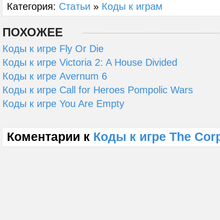
Категория:
Статьи
»
Коды к играм
ПОХОЖЕЕ
Коды к игре Fly Or Die
Коды к игре Victoria 2: A House Divided
Коды к игре Avernum 6
Коды к игре Call for Heroes Pompolic Wars
Коды к игре You Are Empty
Коментарии к
Коды к игре The Cor