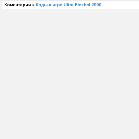
Коментарии к
Коды к игре Ultra Flexbal 2000
: