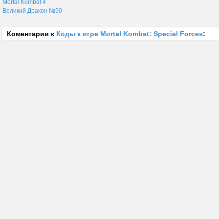
Mortal Kombat 4
Великий Дракон №50
Коментарии к
Коды к игре Mortal Kombat: Special Forces
: