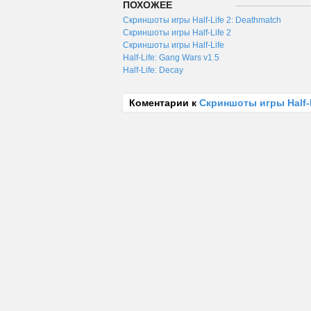
ПОХОЖЕЕ
Скриншоты игры Half-Life 2: Deathmatch
Скриншоты игры Half-Life 2
Скриншоты игры Half-Life
Half-Life: Gang Wars v1.5
Half-Life: Decay
Коментарии к
Скриншоты игры Half-L