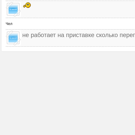
Чел
не работает на приставке сколько пер