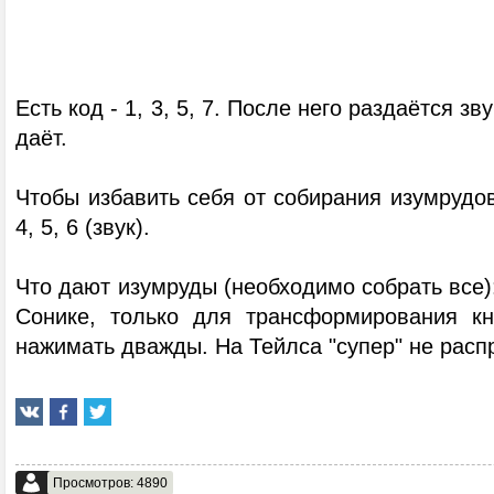
Есть код - 1, 3, 5, 7. После него раздаётся зв
даёт.
Чтобы избавить себя от собирания изумрудов
4, 5, 6 (звук).
Что дают изумруды (необходимо собрать все):
Сонике, только для трансформирования кн
нажимать дважды. На Тейлса "супер" не расп
Просмотров: 4890