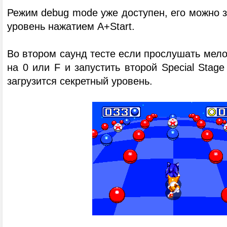
Режим debug mode уже доступен, его можно з
уровень нажатием A+Start.
Во втором саунд тесте если прослушать мел
на 0 или F и запустить второй Special Stage
загрузится секретный уровень.