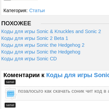
Категория:
Статьи
ПОХОЖЕЕ
Коды для игры Sonic & Knuckles and Sonic 2
Коды для игры Sonic 2 Beta 1
Коды для игры Sonic the Hedgehog 2
Коды для игры Sonic the Hedgehog
Коды для игры Sonic CD
Коментарии к
Коды для игры Sonic
samat
позалосьто как скачать соник чит код в
samat