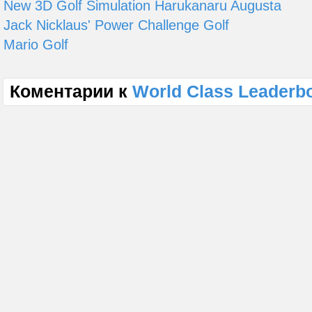
New 3D Golf Simulation Harukanaru Augusta
Jack Nicklaus' Power Challenge Golf
Mario Golf
Коментарии к
World Class Leaderbo