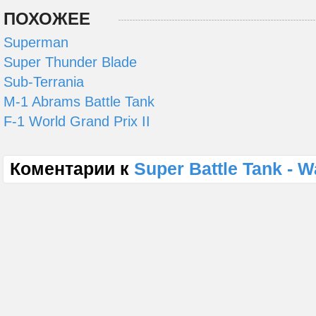
ПОХОЖЕЕ
Superman
Super Thunder Blade
Sub-Terrania
M-1 Abrams Battle Tank
F-1 World Grand Prix II
Коментарии к
Super Battle Tank - Wa