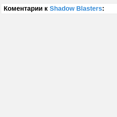
Коментарии к
Shadow Blasters
: