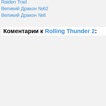
Raiden Trad
Великий Дракон №62
Великий Дракон №8
Коментарии к
Rolling Thunder 2
: