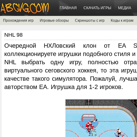
ГЛАВНАЯ
СКАЧАТЬ ИГРЫ
МЕДИА
Прохождения игр
Игровые обзоры
Скриншоты с игр
Коды к играм
NHL 98
Очередной НХЛовский клон от EA S
коллекционируете игрушки подобного стиля и 
NHL выбрать одну игру, полностью отр
виртуального сеговского хоккея, то эта игру
качестве такого симулятора. Пожалуй, лучша
авторством EA. Игрушка для 1-2 игроков.