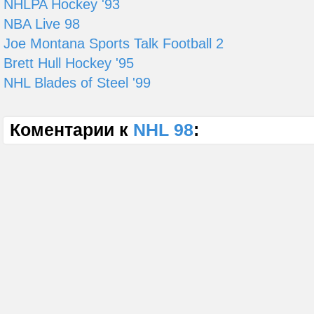
NHLPA Hockey '93
NBA Live 98
Joe Montana Sports Talk Football 2
Brett Hull Hockey '95
NHL Blades of Steel '99
Коментарии к
NHL 98
: