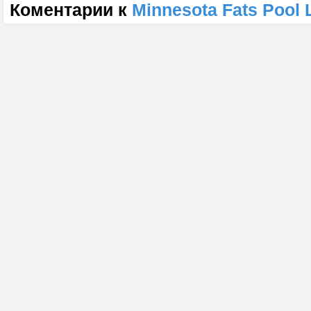
Коментарии к
Minnesota Fats Pool