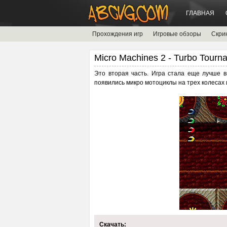
ГЛАВНАЯ
Прохождения игр
Игровые обзоры
Скри
Micro Machines 2 - Turbo Tourn
Это вторая часть. Игра стала еще лучше в
появились микро мотоциклы на трех колесах и
Скачать: