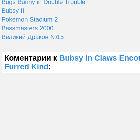
Bugs Bunny in Double Trouble
Bubsy II
Pokemon Stadium 2
Bassmasters 2000
Великий Дракон №15
Коментарии к
Bubsy in Claws Encou
Furred Kind
: