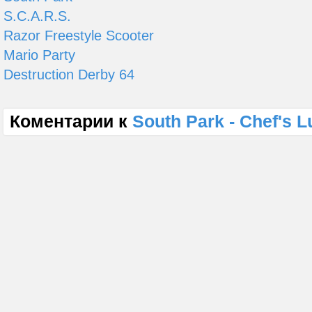
S.C.A.R.S.
Razor Freestyle Scooter
Mario Party
Destruction Derby 64
Коментарии к
South Park - Chef's 