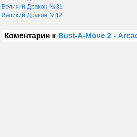
Великий Дракон №31
Великий Дракон №12
Коментарии к
Bust-A-Move 2 - Arca