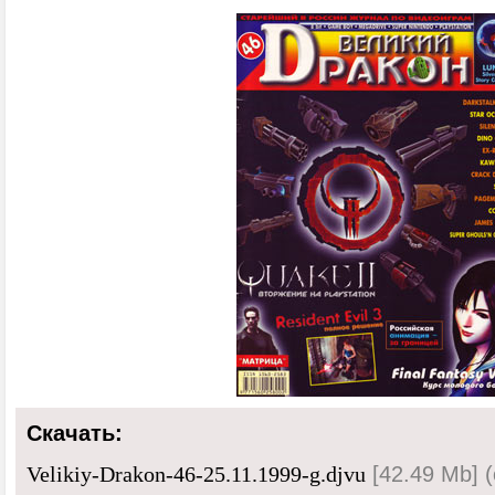
Скачать:
[42.49 Mb] (
Velikiy-Drakon-46-25.11.1999-g.djvu