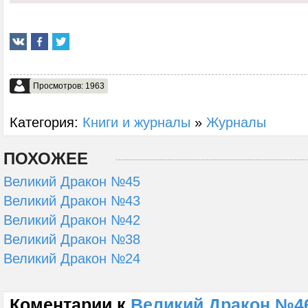
Просмотров: 1963
Категория:
Книги и журналы
»
Журналы
ПОХОЖЕЕ
Великий Дракон №45
Великий Дракон №43
Великий Дракон №42
Великий Дракон №38
Великий Дракон №24
Коментарии к
Великий Дракон №4